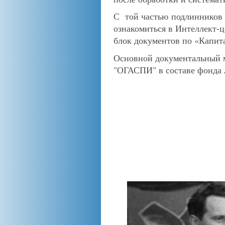
С той частью подлинников
ознакомиться в Интеллект-
блок документов по «Капита
Основной документальный м
"ОГАСПИ" в составе фонда