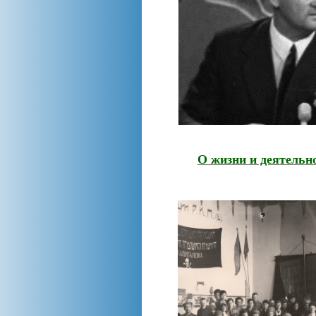
О жизни и деятель