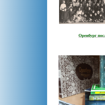
Оренбург пос