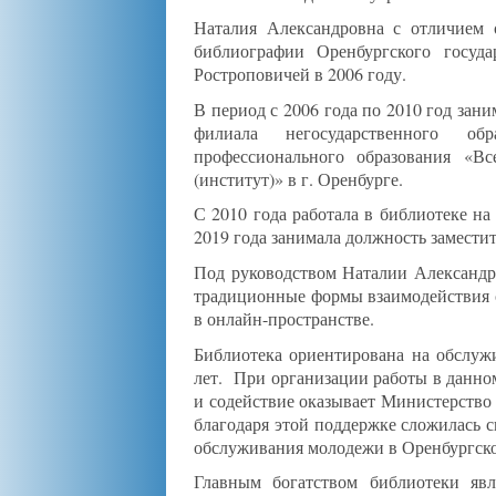
Наталия Александровна с отличием 
библиографии Оренбургского госуд
Ростроповичей в 2006 году.
В период с 2006 года по 2010 год зан
филиала негосударственного обр
профессионального образования «Вс
(институт)» в г. Оренбурге.
С 2010 года работала в библиотеке на
2019 года занимала должность замести
Под руководством Наталии Александр
традиционные формы взаимодействия с
в онлайн-пространстве.
Библиотека ориентирована на обслужи
лет. При организации работы в данн
и содействие оказывает Министерство
благодаря этой поддержке сложилась 
обслуживания молодежи в Оренбургско
Главным богатством библиотеки явл