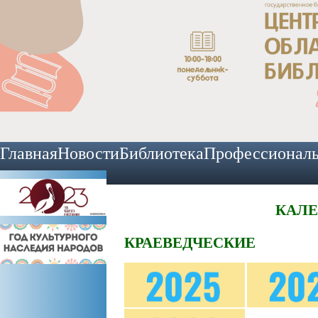
Главная
Новости
Библиотека
Профессионал
КАЛЕ
КРАЕВЕДЧЕСКИЕ