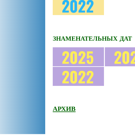
ЗНАМЕНАТЕЛЬНЫХ ДАТ
АРХИВ