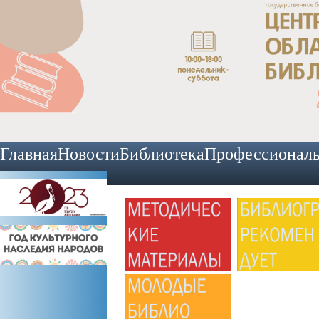
Главная
Новости
Библиотека
Профессионал