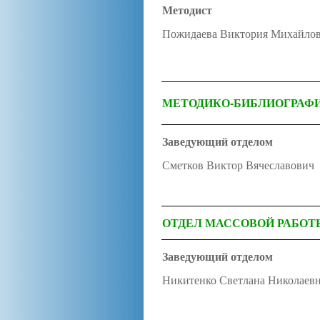
Методист
Пожидаева Виктория Михайло
МЕТОДИКО-БИБЛИОГРАФ
Заведующий отделом
Сметков Виктор Вячеславович
ОТДЕЛ МАССОВОЙ РАБОТ
Заведующий отделом
Никитенко Светлана Николаев