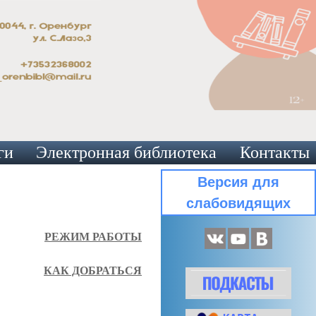
ги
Электронная библиотека
Контакты
Версия для
слабовидящих
РЕЖИМ РАБОТЫ
КАК ДОБРАТЬСЯ