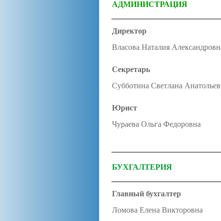
АДМИНИСТРАЦИЯ
Директор
Власова Наталия Александровн
Секретарь
Субботина Светлана Анатольев
Юрист
Чураева Ольга Федоровна
БУХГАЛТЕРИЯ
Главный бухгалтер
Ломова Елена Викторовна