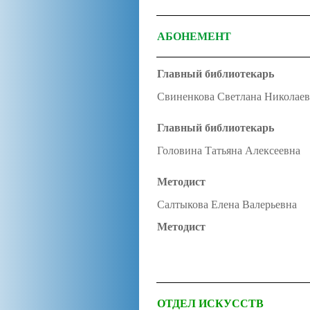
АБОНЕМЕНТ
Главный библиотекарь
Свиненкова Светлана Николае
Главный библиотекарь
Головина Татьяна Алексеевна
Методист
Салтыкова Елена Валерьевна
Методист
ОТДЕЛ ИСКУССТВ