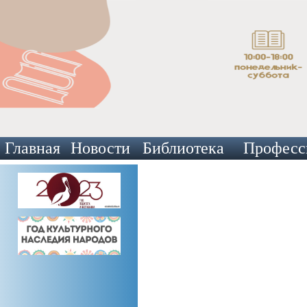
Главная
Новости
Библиотека
Професс