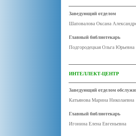
Заведующий отделом
Шаповалова Оксана Александр
Главный библиотекарь
Подгородецкая Ольга Юрьевна
ИНТЕЛЛЕКТ-ЦЕНТР
Заведующий отделом обслужи
Катьянова Марина Николаевна
Главный библиотекарь
Игонина Елена Евгеньевна