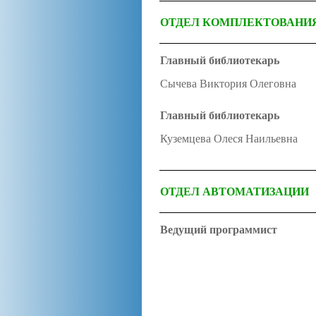
ОТДЕЛ КОМПЛЕКТОВАНИЯ
Главный библиотекарь
Сычева Виктория Олеговна
Главный библиотекарь
Куземцева Олеся Наильевна
ОТДЕЛ АВТОМАТИЗАЦИИ
Ведущий программист