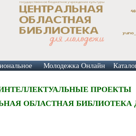
иональное
Молодежка Онлайн
Катало
ИНТЕЛЛЕКТУАЛЬНЫЕ ПРОЕКТЫ
ЛЬНАЯ ОБЛАСТНАЯ БИБЛИОТЕКА 