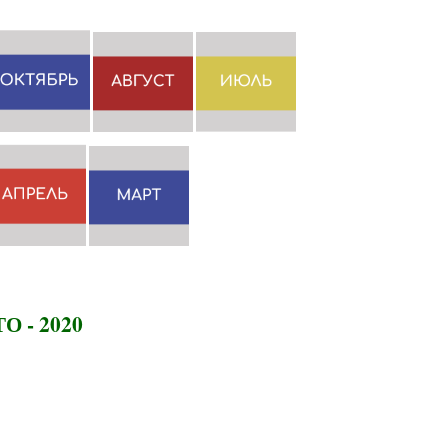
 - 2020