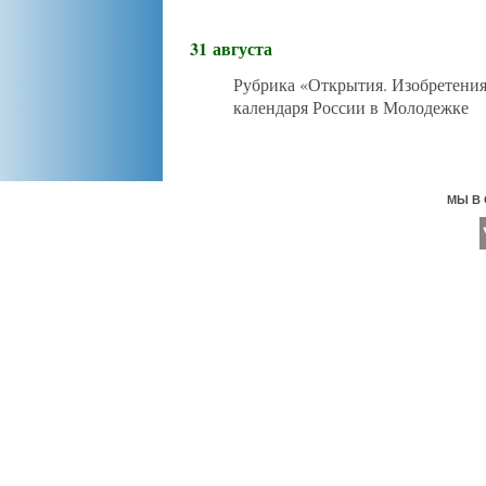
31 августа
Рубрика «Открытия. Изобретени
календаря России в Молодежке
МЫ В