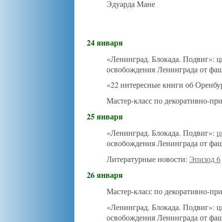
Эдуарда Мане
24 января
«Ленинград. Блокада. Подвиг»: 
освобождения Ленинграда от фаш
«22 интересные книги об Оренбу
Мастер-класс по декоративно-пр
25 января
«Ленинград. Блокада. Подвиг»:
ц
освобождения Ленинграда от фаш
Литературные новости:
Эпизод 6
26 января
Мастер-класс по декоративно-пр
«Ленинград. Блокада. Подвиг»: 
освобождения Ленинграда от фаш