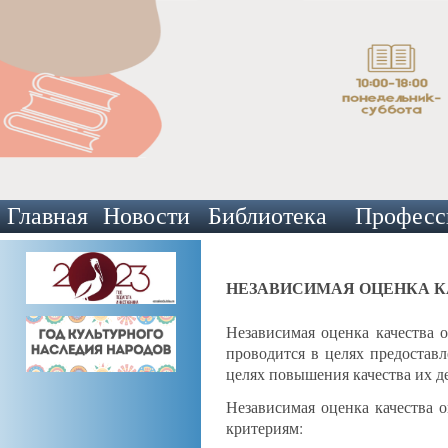
Главная
Новости
Библиотека
Професс
НЕЗАВИСИМАЯ ОЦЕНКА К
Независимая оценка качества 
проводится в целях предостав
целях повышения качества их д
Независимая оценка качества 
критериям: